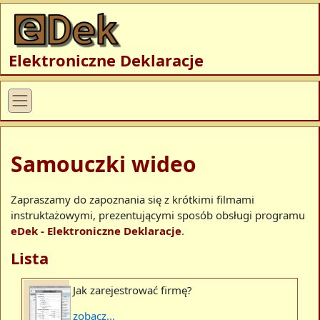
Elektroniczne Deklaracje
Samouczki wideo
Zapraszamy do zapoznania się z krótkimi filmami
instruktażowymi, prezentującymi sposób obsługi programu
eDek - Elektroniczne Deklaracje
.
Lista
Jak zarejestrować firmę?
zobacz...