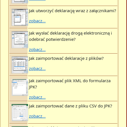
Jak utworzyć deklarację wraz z załącznikami?
zobacz...
Jak wysłać deklarację drogą elektroniczną i
odebrać potwierdzenie?
zobacz...
Jak zaimportować deklaracje z plików?
zobacz...
Jak zaimportować plik XML do formularza
JPK?
zobacz...
Jak zaimportować dane z pliku CSV do JPK?
zobacz...