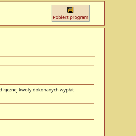
Pobierz program
od łącznej kwoty dokonanych wypłat