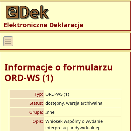
Elektroniczne Deklaracje
Informacje o formularzu
ORD-WS (1)
Typ:
ORD-WS (1)
Status:
dostępny, wersja archiwalna
Grupa:
Inne
Opis:
Wniosek wspólny o wydanie
interpretacji indywidualnej