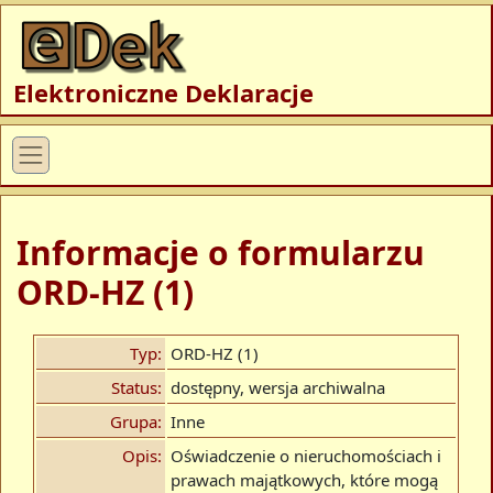
Elektroniczne Deklaracje
Informacje o formularzu
ORD-HZ (1)
Typ:
ORD-HZ (1)
Status:
dostępny, wersja archiwalna
Grupa:
Inne
Opis:
Oświadczenie o nieruchomościach i
prawach majątkowych, które mogą