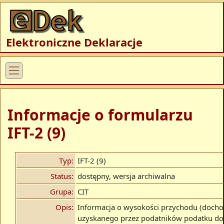
Elektroniczne Deklaracje
Informacje o formularzu
IFT-2 (9)
Typ:
IFT-2 (9)
Status:
dostępny, wersja archiwalna
Grupa:
CIT
Opis:
Informacja o wysokości przychodu (docho
uzyskanego przez podatników podatku 