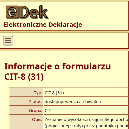
Elektroniczne Deklaracje
Informacje o formularzu
CIT-8 (31)
Typ:
CIT-8 (31)
Status:
dostępny, wersja archiwalna
Grupa:
CIT
Opis:
Zeznanie o wysokości osiągniętego docho
(poniesionej straty) przez podatnika poda