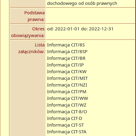
dochodowego od osób prawnych
Podstawa
prawna:
Okres
od: 2022-01-01 do: 2022-12-31
obowiązywania:
Lista
Informacja CIT/8S
załączników:
Informacja CIT/8SP
Informacja CIT/BR
Informacja CIT/IP
Informacja CIT/KW
Informacja CIT/MIT
Informacja CIT/NZI
Informacja CIT/PM
Informacja CIT/WW
Informacja CIT/WZ
Informacja CIT-8/O
Informacja CIT-D
Informacja CIT-ST
Informacja CIT-STA