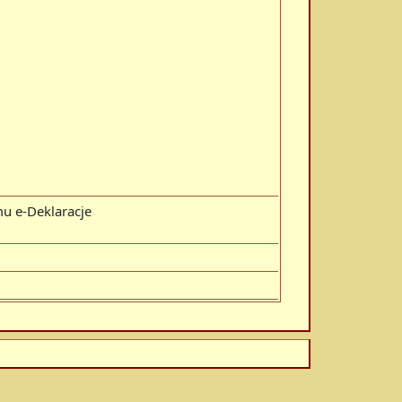
u e-Deklaracje