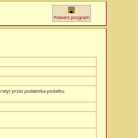
Pobierz program
raty) przez podatnika podatku