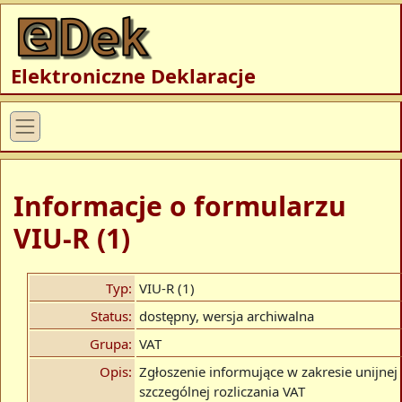
Elektroniczne Deklaracje
Informacje o formularzu
VIU-R (1)
Typ:
VIU-R (1)
Status:
dostępny, wersja archiwalna
Grupa:
VAT
Opis:
Zgłoszenie informujące w zakresie unijnej
szczególnej rozliczania VAT