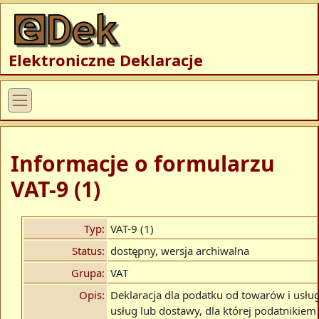
Elektroniczne Deklaracje
Informacje o formularzu
VAT-9 (1)
Typ:
VAT-9 (1)
Status:
dostępny, wersja archiwalna
Grupa:
VAT
Opis:
Deklaracja dla podatku od towarów i usłu
usług lub dostawy, dla której podatnikiem