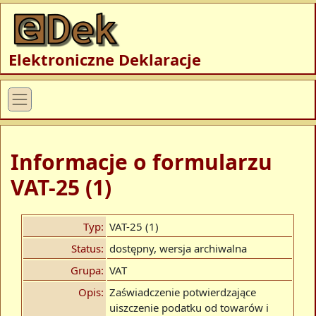
Elektroniczne Deklaracje
Informacje o formularzu
VAT-25 (1)
Typ:
VAT-25 (1)
Status:
dostępny, wersja archiwalna
Grupa:
VAT
Opis:
Zaświadczenie potwierdzające
uiszczenie podatku od towarów i