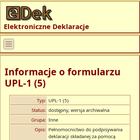
Elektroniczne Deklaracje
Informacje o formularzu
UPL-1 (5)
Typ:
UPL-1 (5)
Status:
dostępny, wersja archiwalna
Grupa:
Inne
Opis:
Pełnomocnictwo do podpisywania
deklaracji składanej za pomocą