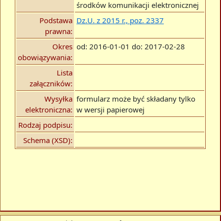
środków komunikacji elektronicznej
Podstawa
Dz.U. z 2015 r., poz. 2337
prawna:
Okres
od: 2016-01-01 do: 2017-02-28
obowiązywania:
Lista
załączników:
Wysyłka
formularz może być składany tylko
elektroniczna:
w wersji papierowej
Rodzaj podpisu:
Schema (XSD):