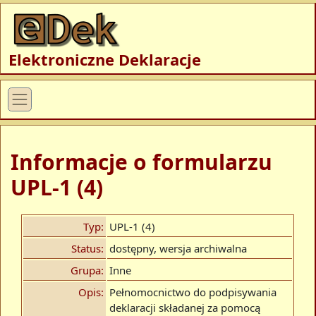
Elektroniczne Deklaracje
Informacje o formularzu
UPL-1 (4)
Typ:
UPL-1 (4)
Status:
dostępny, wersja archiwalna
Grupa:
Inne
Opis:
Pełnomocnictwo do podpisywania
deklaracji składanej za pomocą