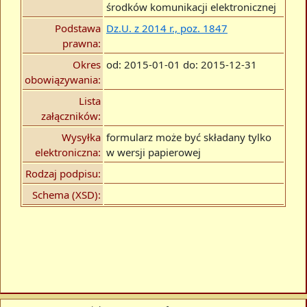
środków komunikacji elektronicznej
Podstawa
Dz.U. z 2014 r., poz. 1847
prawna:
Okres
od: 2015-01-01 do: 2015-12-31
obowiązywania:
Lista
załączników:
Wysyłka
formularz może być składany tylko
elektroniczna:
w wersji papierowej
Rodzaj podpisu:
Schema (XSD):