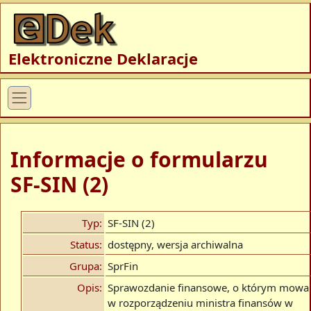
Elektroniczne Deklaracje
Informacje o formularzu
SF-SIN (2)
Typ:
SF-SIN (2)
Status:
dostępny, wersja archiwalna
Grupa:
SprFin
Opis:
Sprawozdanie finansowe, o którym mowa
w rozporządzeniu ministra finansów w