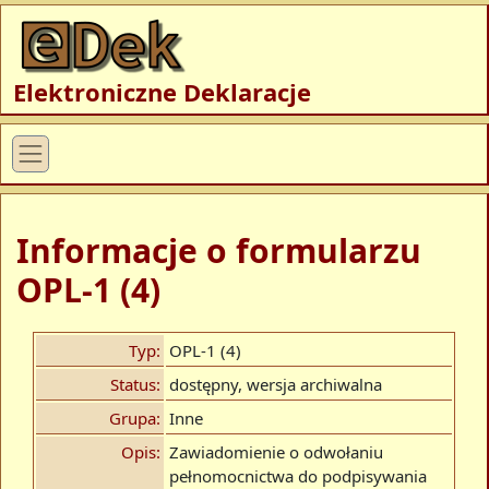
Elektroniczne Deklaracje
Informacje o formularzu
OPL-1 (4)
Typ:
OPL-1 (4)
Status:
dostępny, wersja archiwalna
Grupa:
Inne
Opis:
Zawiadomienie o odwołaniu
pełnomocnictwa do podpisywania