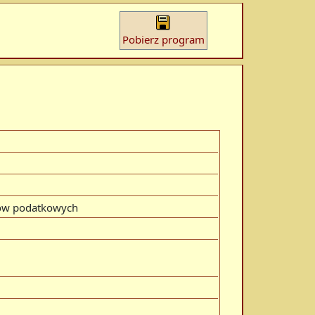
Pobierz program
elów podatkowych