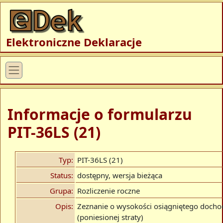
Elektroniczne Deklaracje
Informacje o formularzu
PIT-36LS (21)
Typ:
PIT-36LS (21)
Status:
dostępny, wersja bieżąca
Grupa:
Rozliczenie roczne
Opis:
Zeznanie o wysokości osiągniętego docho
(poniesionej straty)