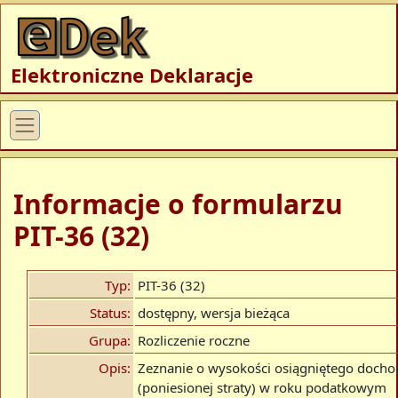
Elektroniczne Deklaracje
Informacje o formularzu
PIT-36 (32)
Typ:
PIT-36 (32)
Status:
dostępny, wersja bieżąca
Grupa:
Rozliczenie roczne
Opis:
Zeznanie o wysokości osiągniętego docho
(poniesionej straty) w roku podatkowym