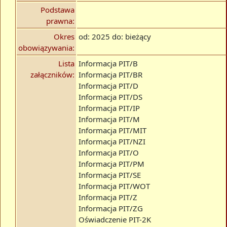
Podstawa
prawna:
Okres
od: 2025 do: bieżący
obowiązywania:
Lista
Informacja PIT/B
załączników:
Informacja PIT/BR
Informacja PIT/D
Informacja PIT/DS
Informacja PIT/IP
Informacja PIT/M
Informacja PIT/MIT
Informacja PIT/NZI
Informacja PIT/O
Informacja PIT/PM
Informacja PIT/SE
Informacja PIT/WOT
Informacja PIT/Z
Informacja PIT/ZG
Oświadczenie PIT-2K