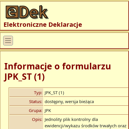
Elektroniczne Deklaracje
Informacje o formularzu
JPK_ST (1)
Typ:
JPK_ST (1)
Status:
dostępny, wersja bieżąca
Grupa:
JPK
Opis:
Jednolity plik kontrolny dla
ewidencji/wykazu środków trwałych oraz